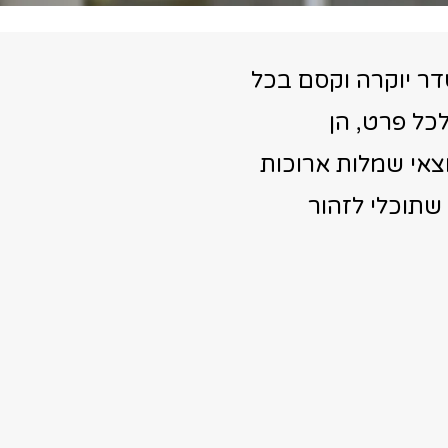
דר יוקרה וקסם בכל
כל פרט, הן
צאי שמלות ארוכות
שתוכלי לזהור