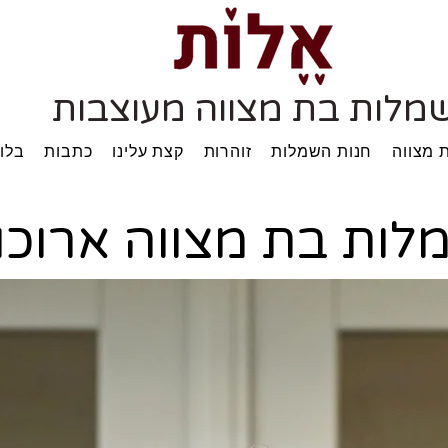
מלות בת מצווה מעוצבות
 מצווה
חנות השמלות
זוהרות
קצת עלינו
כתבות
בלוג
לות בת מצווה ארוכו