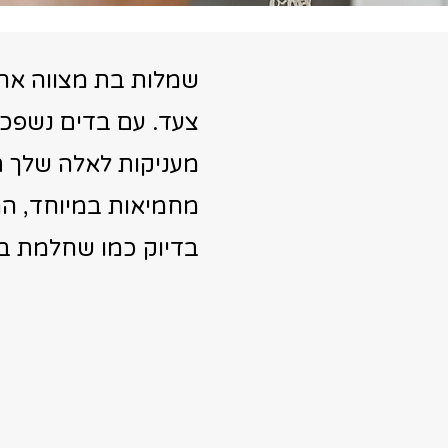
שמלות בת מצווה ארו
צעד. עם בדים נשפכי
מעניקות לאלה שלך ת
מחמיאות במיוחד, המש
בדיוק כמו שחלמת בי