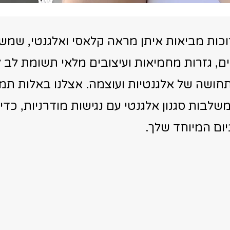
כות מביאות איתן מראה קלאסי ואלגנטי, שמש
ם, גזרות מחמיאות ועיצובים מלאי תשומת לב ל
חושה של אלגנטיות ועוצמה. אצלנו באלות תמ
לבות סגנון אלגנטי עם נגישות מודרניות, כדי 
ום המיוחד שלך.