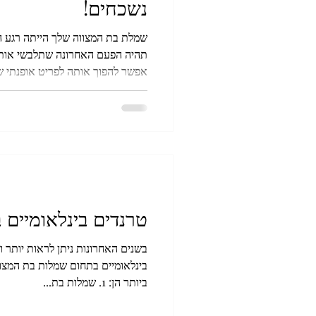
נשכחים!
שמלת בת המצווה שלך הייתה רגע ה
תהיה הפעם האחרונה שתלבשי אותה
אפשר להפוך אותה לפריט אופנתי ש
עם חברות ועד לאירועים יוקרתיים.
טרנדים בינלאומיים 
בשנים האחרונות ניתן לראות יותר 
בינלאומיים בתחום שמלות בת המצו
ביותר הן: 1. שמלות בת...