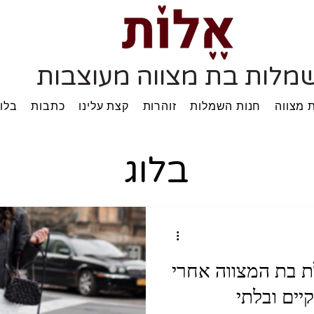
מלות בת מצווה מעוצבות
 מצווה
חנות השמלות
זוהרות
קצת עלינו
כתבות
בלוג
בלוג
 בת המצווה אחרי
ם שיקיים ובלתי