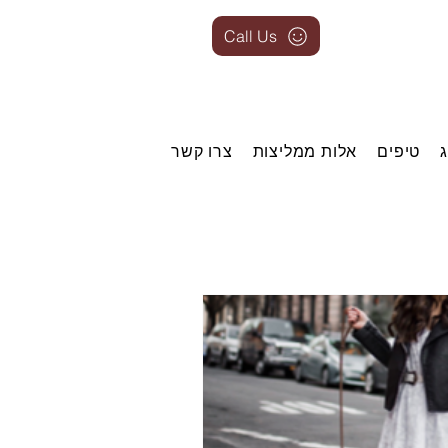
Call Us
טיפים
אלות ממליצות
צרו קשר