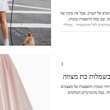
שיא של הערב, אבל אין סיבה שזו
. עם כמה התאמות נכונות,
מתאים לכל סיטואציה – מבילוי
בשמלות בת מצווה
ויותר מגמות והשפעות של מעצבים
וה. כמה מהטרנדים הבולטים