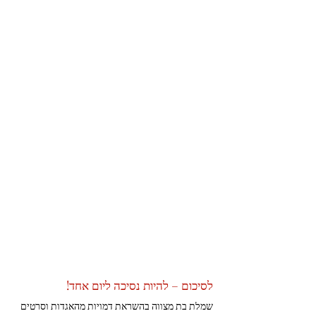
לסיכום – להיות נסיכה ליום אחד!
שמלת בת מצווה בהשראת דמויות מהאגדות וסרטים 