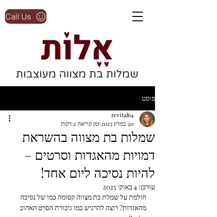
Call Us
שמלות בת מצווה מעוצבות
פוסט
revital64
20 במרץ 2025
זמן קריאה 2 דקות
שמלות בת מצווה בהשראת
דמויות מהאגדות וסרטים –
להיות נסיכה ליום אחד!
עודכן:
4 באוק׳ 2025
חולמת על שמלת בת מצווה קסומה כמו של נסיכה 
מהאגדות? רוצה להרגיש כמו גיבורת הסרט האהוב 