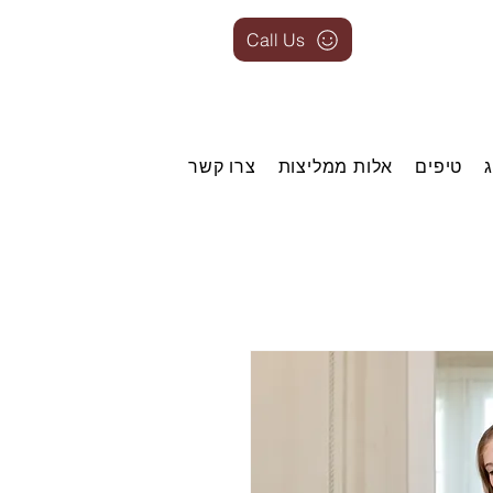
Call Us
טיפים
אלות ממליצות
צרו קשר