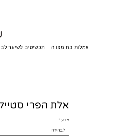
ש
בית
שמלות בת מצווה
תכשיטים לשיער לבת
אלת הפרי סטייל
צבע
*
לבחירה