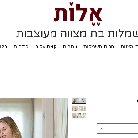
מלות בת מצווה מעוצבות
 מצווה
חנות השמלות
זוהרות
קצת עלינו
כתבות
בלוג