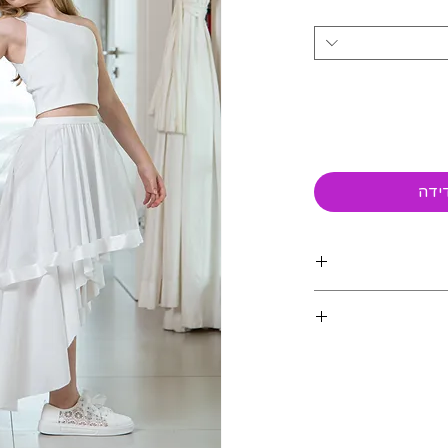
ידה
ה עדינה במכונה
מידות הילדה