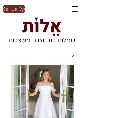
Call Us
שמלות בת מצווה מעוצבות