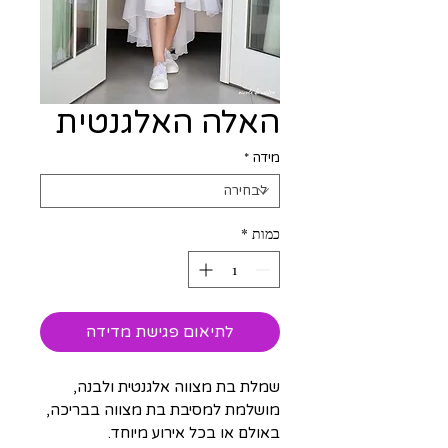
האלה האלגנטית
מידה
*
כמות
*
לתיאום פגישת מדידה
שמלת בת מצווה אלגנטית ולבנה,
מושלמת למסיבת בת מצווה בבריכה,
באולם או בכל אירוע מיוחד.