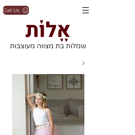
Call Us
שמלות בת מצווה מעוצבות